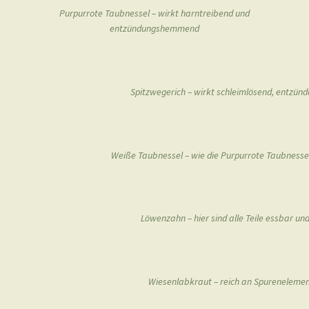
Purpurrote Taubnessel – wirkt harntreibend und
entzündungshemmend