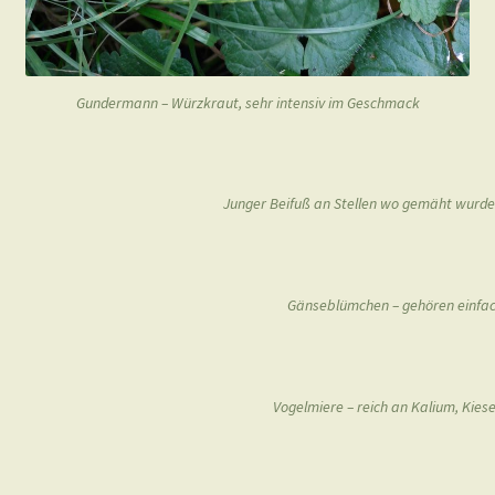
Gundermann – Würzkraut, sehr intensiv im Geschmack