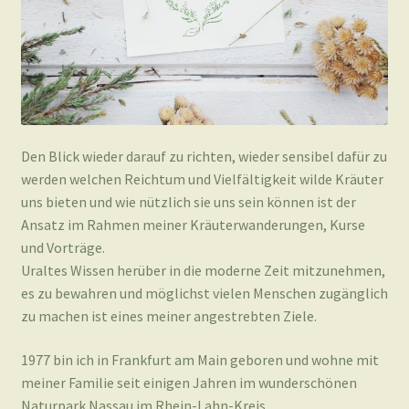
Den Blick wieder darauf zu richten, wieder sensibel dafür zu
werden welchen Reichtum und Vielfältigkeit wilde Kräuter
uns bieten und wie nützlich sie uns sein können ist der
Ansatz im Rahmen meiner Kräuterwanderungen, Kurse
und Vorträge.
Uraltes Wissen herüber in die moderne Zeit mitzunehmen,
es zu bewahren und möglichst vielen Menschen zugänglich
zu machen ist eines meiner angestrebten Ziele.
1977 bin ich in Frankfurt am Main geboren und wohne mit
meiner Familie seit einigen Jahren im wunderschönen
Naturpark Nassau im Rhein-Lahn-Kreis.