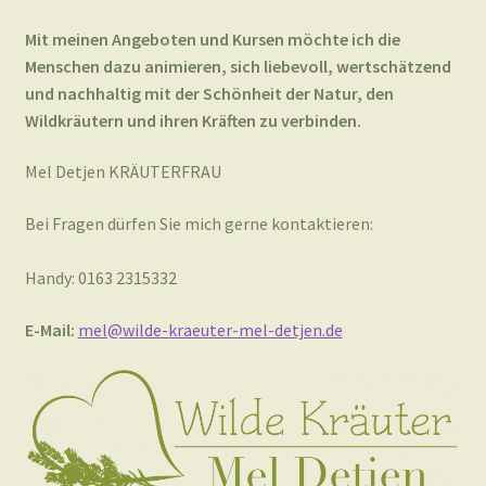
Mit meinen Angeboten und Kursen möchte ich die
Menschen dazu animieren, sich liebevoll, wertschätzend
und nachhaltig mit der Schönheit der Natur, den
Wildkräutern und ihren Kräften zu verbinden.
Mel Detjen KRÄUTERFRAU
Bei Fragen dürfen Sie mich gerne kontaktieren:
Handy: 0163 2315332
E-Mail:
mel@wilde-kraeuter-mel-detjen.de