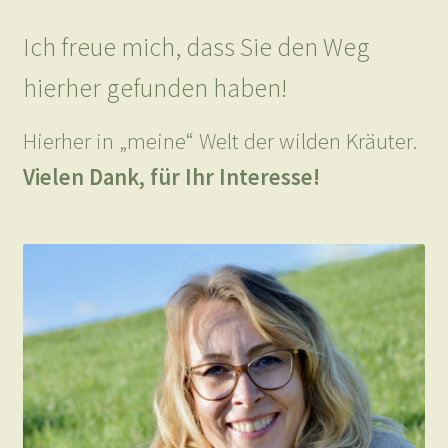
Ich freue mich, dass Sie den Weg
hierher gefunden haben!
Hierher in „meine“ Welt der wilden Kräuter.
Vielen Dank, für Ihr Interesse!