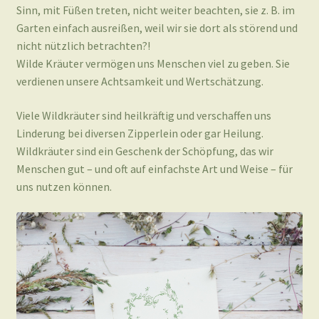
Sinn, mit Füßen treten, nicht weiter beachten, sie z. B. im
Garten einfach ausreißen, weil wir sie dort als störend und
nicht nützlich betrachten?!
Wilde Kräuter vermögen uns Menschen viel zu geben. Sie
verdienen unsere Achtsamkeit und Wertschätzung.
Viele Wildkräuter sind heilkräftig und verschaffen uns
Linderung bei diversen Zipperlein oder gar Heilung.
Wildkräuter sind ein Geschenk der Schöpfung, das wir
Menschen gut – und oft auf einfachste Art und Weise – für
uns nutzen können.