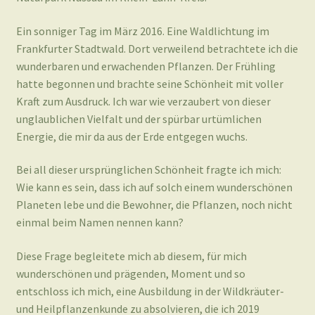
Ein sonniger Tag im März 2016. Eine Waldlichtung im
Frankfurter Stadtwald. Dort verweilend betrachtete ich die
wunderbaren und erwachenden Pflanzen. Der Frühling
hatte begonnen und brachte seine Schönheit mit voller
Kraft zum Ausdruck. Ich war wie verzaubert von dieser
unglaublichen Vielfalt und der spürbar urtümlichen
Energie, die mir da aus der Erde entgegen wuchs.
Bei all dieser ursprünglichen Schönheit fragte ich mich:
Wie kann es sein, dass ich auf solch einem wunderschönen
Planeten lebe und die Bewohner, die Pflanzen, noch nicht
einmal beim Namen nennen kann?
Diese Frage begleitete mich ab diesem, für mich
wunderschönen und prägenden, Moment und so
entschloss ich mich, eine Ausbildung in der Wildkräuter-
und Heilpflanzenkunde zu absolvieren, die ich 2019