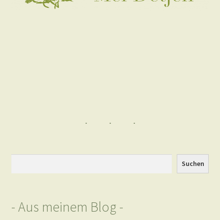
Suchen
Suchen
- Aus meinem Blog -