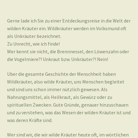
Gerne lade ich Sie zu einer Entdeckungsreise in die Welt der
wilden Kräuter ein. Wildkräuter werden im Volksmund oft
als Unkräuter bezeichnet.
Zu Unrecht, wie ich finde!
Wer kennt sie nicht, die Brennnessel, den Löwenzahn oder
die Vogelmiere?! Unkraut bzw. Unkräuter?! Nein!
Über die gesamte Geschichte der Menschheit haben
Wildkräuter, also wilde Kräuter, uns Menschen begleitet
und sind uns schon immer nützlich gewesen. Als
Nahrungsmittel, als Heilkraut, als Gewürz oder zu
spirituellen Zwecken. Gute Gründe, genauer hinzuschauen
und zu verstehen, was das Wesen der wilden Kräuter ist und
was deren Kräfte sind.
Wer sind wir, die wir wilde Kräuter heute oft, im wörtlichen