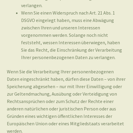
vorgenommen werden. Solange noch nicht
feststeht, wessen Interessen überwiegen, haben
Sie das Recht, die Einschränkung der Verarbeitung
Ihrer personenbezogenen Daten zu verlangen.
Wenn Sie die Verarbeitung Ihrer personenbezogenen
Daten eingeschränkt haben, dürfen diese Daten – von ihrer
Speicherung abgesehen – nur mit Ihrer Einwilligung oder
zur Geltendmachung, Ausübung oder Verteidigung von
Rechtsansprüchen oder zum Schutz der Rechte einer
anderen natürlichen oder juristischen Person oder aus
Gründen eines wichtigen öffentlichen Interesses der
Europäischen Union oder eines Mitgliedstaats verarbeitet
werden.
4. Datenerfassung auf dieser