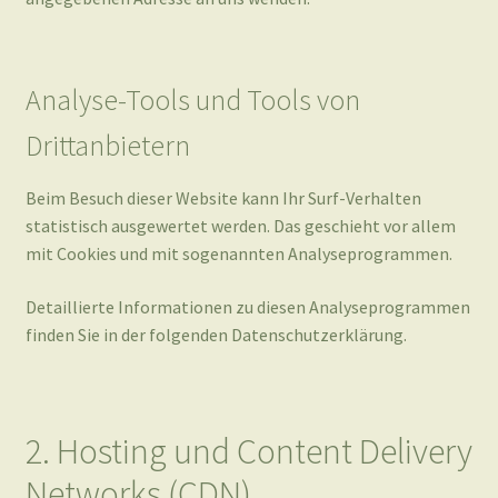
Drittanbietern
Beim Besuch dieser Website kann Ihr Surf-Verhalten
statistisch ausgewertet werden. Das geschieht vor allem
mit Cookies und mit sogenannten Analyseprogrammen.
Detaillierte Informationen zu diesen Analyseprogrammen
finden Sie in der folgenden Datenschutzerklärung.
2. Hosting und Content Delivery
Networks (CDN)
Externes Hosting