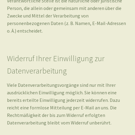
Widerruf Ihrer Einwilligung zur
Datenverarbeitung
Viele Datenverarbeitungsvorgänge sind nur mit Ihrer
ausdrücklichen Einwilligung möglich. Sie können eine
bereits erteilte Einwilligung jederzeit widerrufen. Dazu
reicht eine formlose Mitteilung per E-Mail an uns. Die
Rechtmäßigkeit der bis zum Widerruf erfolgten
Datenverarbeitung bleibt vom Widerruf unberührt.
Widerspruchsrecht gegen die
Datenerhebung in besonderen Fällen