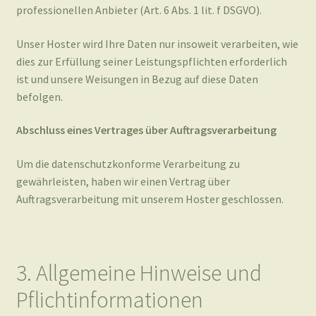
ist und unsere Weisungen in Bezug auf diese Daten
befolgen.
Abschluss eines Vertrages über Auftragsverarbeitung
Um die datenschutzkonforme Verarbeitung zu
gewährleisten, haben wir einen Vertrag über
Auftragsverarbeitung mit unserem Hoster geschlossen.
3. Allgemeine Hinweise und
Pflichtinformationen
Datenschutz
Die Betreiber dieser Seiten nehmen den Schutz Ihrer