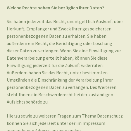
personenbezogenen Daten zu erhalten. Sie haben
außerdem ein Recht, die Berichtigung oder Löschung
dieser Daten zu verlangen. Wenn Sie eine Einwilligung zur
Datenverarbeitung erteilt haben, können Sie diese
Einwilligung jederzeit für die Zukunft widerrufen.
Außerdem haben Sie das Recht, unter bestimmten
Umständen die Einschränkung der Verarbeitung Ihrer
personenbezogenen Daten zu verlangen. Des Weiteren
steht Ihnen ein Beschwerderecht bei der zuständigen
Aufsichtsbehörde zu.
Hierzu sowie zu weiteren Fragen zum Thema Datenschutz
können Sie sich jederzeit unter der im Impressum
angegebenen Adresse an uns wenden.
Analyse-Tools und Tools von