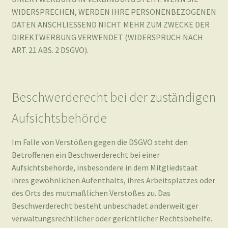
Beschwerderecht bei der zuständigen
Aufsichtsbehörde
Im Falle von Verstößen gegen die DSGVO steht den
Betroffenen ein Beschwerderecht bei einer
Aufsichtsbehörde, insbesondere in dem Mitgliedstaat
ihres gewöhnlichen Aufenthalts, ihres Arbeitsplatzes oder
des Orts des mutmaßlichen Verstoßes zu. Das
Beschwerderecht besteht unbeschadet anderweitiger
verwaltungsrechtlicher oder gerichtlicher Rechtsbehelfe.
Recht auf Datenübertragbarkeit