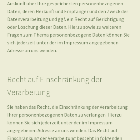
Fragen zum Thema personenbezogene Daten können Sie
sich jederzeit unter der im Impressum angegebenen
Adresse an uns wenden.
Recht auf Einschränkung der
Verarbeitung
Sie haben das Recht, die Einschränkung der Verarbeitung
Ihrer personenbezogenen Daten zu verlangen. Hierzu
können Sie sich jederzeit unter der im Impressum
angegebenen Adresse an uns wenden. Das Recht auf
Einschränkung der Verarbeitung besteht in folgenden
Fällen:
Wenn Sie die Richtigkeit Ihrer bei uns
gespeicherten personenbezogenen Daten