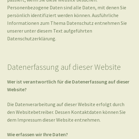
Datenschutzerklärung.
Datenerfassung auf dieser Website
Wer ist verantwortlich für die Datenerfassung auf dieser
Website?
Die Datenverarbeitung auf dieser Website erfolgt durch
den Websitebetreiber. Dessen Kontaktdaten können Sie
dem Impressum dieser Website entnehmen.
Wie erfassen wir Ihre Daten?
Ihre Daten werden zum einen dadurch erhoben, dass Sie
uns diese mitteilen. Hierbei kann es sich z. B. um Daten
handeln, die Sie in ein Kontaktformular eingeben.