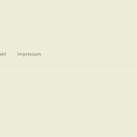
akt
Impressum