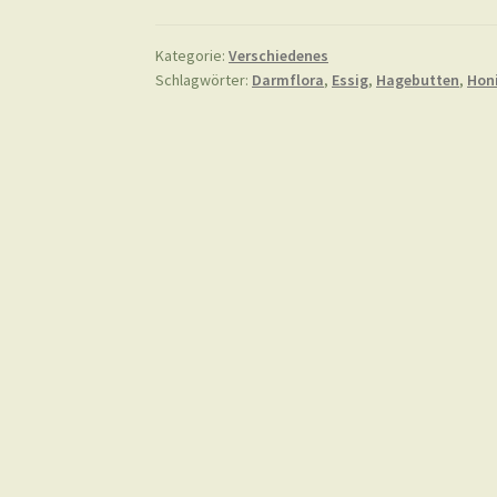
Kategorie:
Verschiedenes
Schlagwörter:
Darmflora
,
Essig
,
Hagebutten
,
Hon