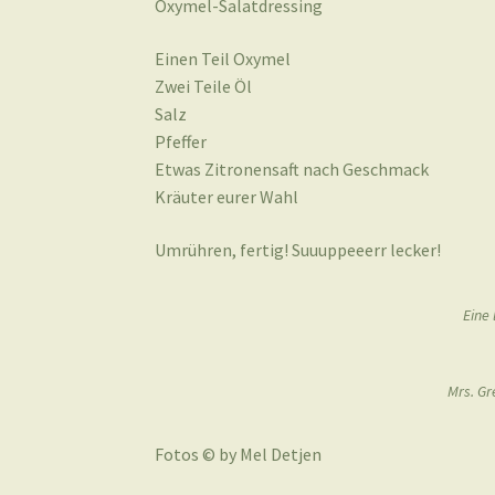
Oxymel-Salatdressing
Einen Teil Oxymel
Zwei Teile Öl
Salz
Pfeffer
Etwas Zitronensaft nach Geschmack
Kräuter eurer Wahl
Umrühren, fertig! Suuuppeeerr lecker!
Eine
Mrs. Gr
Fotos © by Mel Detjen