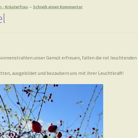
n - Kräuterfrau
—
Schreib einen Kommentar
l
Sonnenstrahlen unser Gemüt erfreuen, fallen die rot leuchtenden
tten, ausgebildet und bezaubern uns mit ihrer Leuchtkraft!