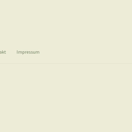
akt
Impressum