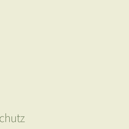
chutz