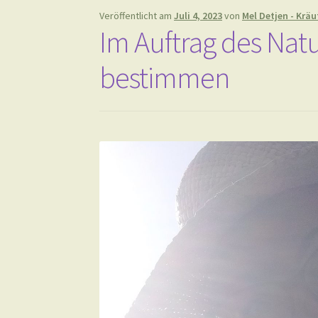
Veröffentlicht am
Juli 4, 2023
von
Mel Detjen - Kräu
Im Auftrag des Nat
bestimmen