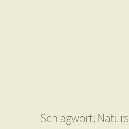
Schlagwort:
Naturs