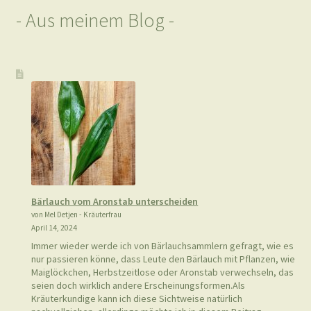
- Aus meinem Blog -
Bärlauch vom Aronstab unterscheiden
von Mel Detjen - Kräuterfrau
April 14, 2024
Immer wieder werde ich von Bärlauchsammlern gefragt, wie es
nur passieren könne, dass Leute den Bärlauch mit Pflanzen, wie
Maiglöckchen, Herbstzeitlose oder Aronstab verwechseln, das
seien doch wirklich andere Erscheinungsformen.Als
Kräuterkundige kann ich diese Sichtweise natürlich