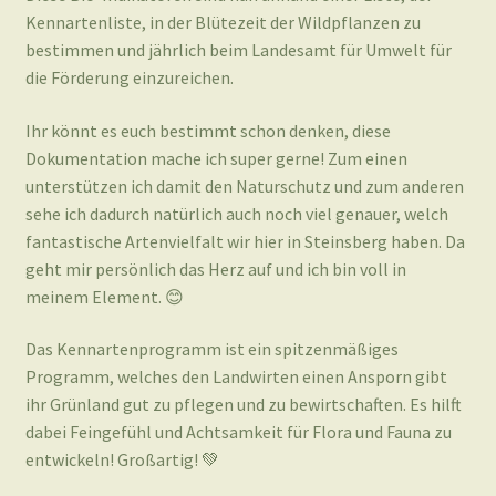
Kennartenliste, in der Blütezeit der Wildpflanzen zu
bestimmen und jährlich beim Landesamt für Umwelt für
die Förderung einzureichen.
Ihr könnt es euch bestimmt schon denken, diese
Dokumentation mache ich super gerne! Zum einen
unterstützen ich damit den Naturschutz und zum anderen
sehe ich dadurch natürlich auch noch viel genauer, welch
fantastische Artenvielfalt wir hier in Steinsberg haben. Da
geht mir persönlich das Herz auf und ich bin voll in
meinem Element. 😊
Das Kennartenprogramm ist ein spitzenmäßiges
Programm, welches den Landwirten einen Ansporn gibt
ihr Grünland gut zu pflegen und zu bewirtschaften. Es hilft
dabei Feingefühl und Achtsamkeit für Flora und Fauna zu
entwickeln! Großartig! 💚