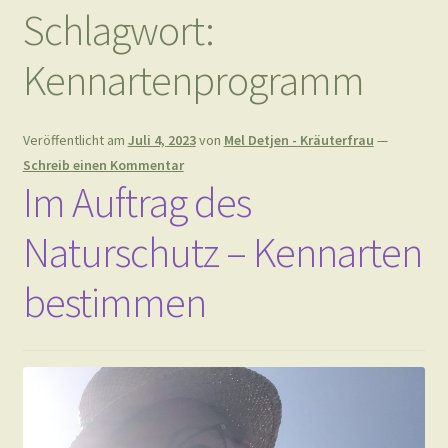
Schlagwort:
Kennartenprogramm
Veröffentlicht am
Juli 4, 2023
von
Mel Detjen - Kräuterfrau
—
Schreib einen Kommentar
Im Auftrag des
Naturschutz – Kennarten
bestimmen