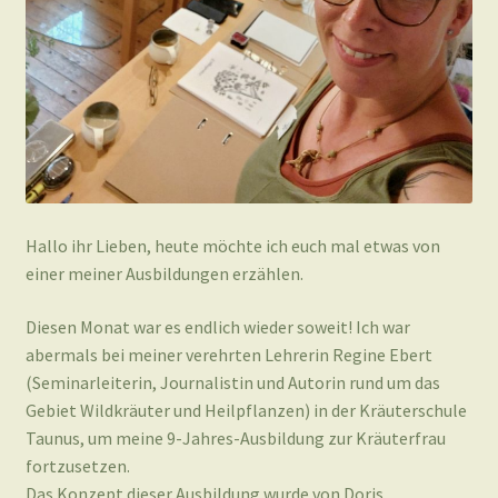
Hallo ihr Lieben, heute möchte ich euch mal etwas von
einer meiner Ausbildungen erzählen.
Diesen Monat war es endlich wieder soweit! Ich war
abermals bei meiner verehrten Lehrerin Regine Ebert
(Seminarleiterin, Journalistin und Autorin rund um das
Gebiet Wildkräuter und Heilpflanzen) in der Kräuterschule
Taunus, um meine 9-Jahres-Ausbildung zur Kräuterfrau
fortzusetzen.
Das Konzept dieser Ausbildung wurde von Doris