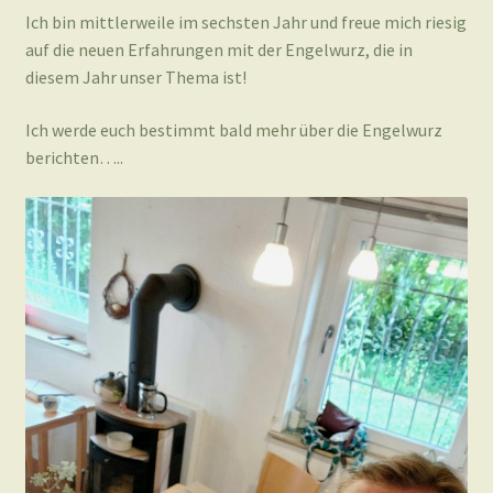
Ich bin mittlerweile im sechsten Jahr und freue mich riesig
auf die neuen Erfahrungen mit der Engelwurz, die in
diesem Jahr unser Thema ist!
Ich werde euch bestimmt bald mehr über die Engelwurz
berichten…..