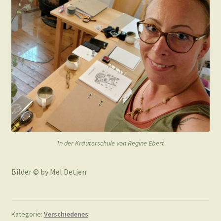
In der Kräuterschule von Regine Ebert
Bilder © by Mel Detjen
Kategorie:
Verschiedenes