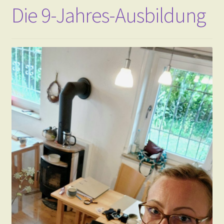
Die 9-Jahres-Ausbildung