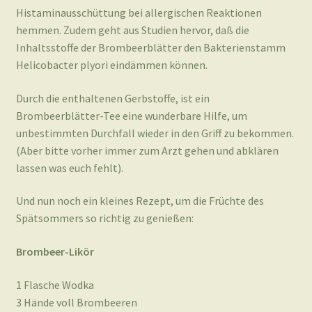
Histaminausschüttung bei allergischen Reaktionen
hemmen. Zudem geht aus Studien hervor, daß die
Inhaltsstoffe der Brombeerblätter den Bakterienstamm
Helicobacter plyori eindämmen können.
Durch die enthaltenen Gerbstoffe, ist ein
Brombeerblätter-Tee eine wunderbare Hilfe, um
unbestimmten Durchfall wieder in den Griff zu bekommen.
(Aber bitte vorher immer zum Arzt gehen und abklären
lassen was euch fehlt).
Und nun noch ein kleines Rezept, um die Früchte des
Spätsommers so richtig zu genießen:
Brombeer-Likör
1 Flasche Wodka
3 Hände voll Brombeeren