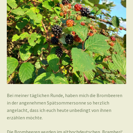
Bei meiner täglichen Runde, haben mich die Brombeeren
in der angenehmen Spätsommersonne so herzlich
angelacht, dass ich euch heute unbedingt von ihnen
erzählen möchte.
Die Brombeeren wurden im althochdeutschen ‚Bramberi‘