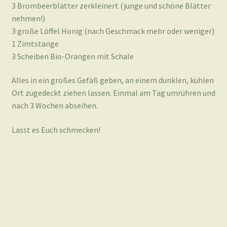
3 Brombeerblätter zerkleinert (junge und schöne Blätter
nehmen!)
3 große Löffel Honig (nach Geschmack mehr oder weniger)
1 Zimtstange
3 Scheiben Bio-Orangen mit Schale
Alles in ein großes Gefäß geben, an einem dunklen, kühlen
Ort zugedeckt ziehen lassen. Einmal am Tag umrühren und
nach 3 Wochen abseihen.
Lasst es Euch schmecken!