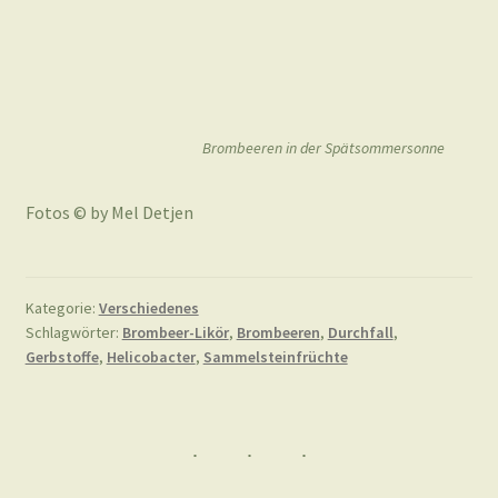
Brombeeren in der Spätsommersonne
Fotos © by Mel Detjen
Kategorie:
Verschiedenes
Schlagwörter:
Brombeer-Likör
,
Brombeeren
,
Durchfall
,
Gerbstoffe
,
Helicobacter
,
Sammelsteinfrüchte