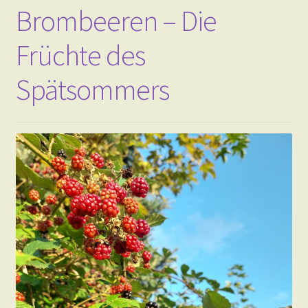
Brombeeren – Die
Früchte des
Spätsommers