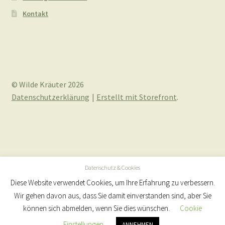
Kontakt
© Wilde Kräuter 2026
Datenschutzerklärung
Erstellt mit Storefront
.
Datenschutz & Cookies
Diese Website verwendet Cookies, um Ihre Erfahrung zu verbessern.
Wir gehen davon aus, dass Sie damit einverstanden sind, aber Sie
können sich abmelden, wenn Sie dies wünschen.
Cookie
Einstellungen
ANNEHMEN