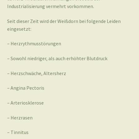
Industrialisierung vermehrt vorkommen.
Seit dieser Zeit wird der Weißdorn bei folgende Leiden
eingesetzt:
– Herzrythmusstörungen
– Sowohl niedriger, als auch erhöhter Blutdruck
– Herzschwäche, Altersherz
– Angina Pectoris
– Arteriosklerose
– Herzrasen
– Tinnitus