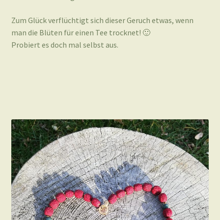
Zum Glück verflüchtigt sich dieser Geruch etwas, wenn
man die Blüten für einen Tee trocknet! 🙂
Probiert es doch mal selbst aus.