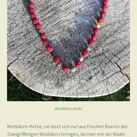
Weißdorn-Kette
Weißdorn-Kette, sie lässt sich nur aus frischen Beeren des
Zweigriffeligen Weißdorn fertigen, da man mit der Nadel